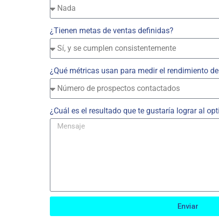
¿Tienen metas de ventas definidas?
¿Qué métricas usan para medir el rendimiento de
¿Cuál es el resultado que te gustaría lograr al op
Enviar