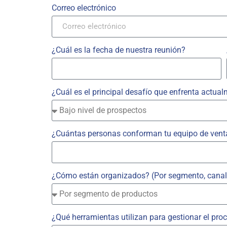
Correo electrónico
¿Cuál es la fecha de nuestra reunión?
¿Cuál es el principal desafío que enfrenta actua
¿Cuántas personas conforman tu equipo de vent
¿Cómo están organizados? (Por segmento, canal 
¿Qué herramientas utilizan para gestionar el pro