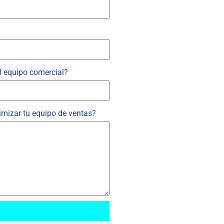
l equipo comercial?
timizar tu equipo de ventas?